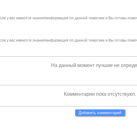
сли у вас имеются знания\информация по данной тематике и Вы готовы помо
сли у вас имеются знания\информация по данной тематике и Вы готовы помо
На данный момент лучшие не опред
Комментарии пока отсутствуют.
Добавить комментарий