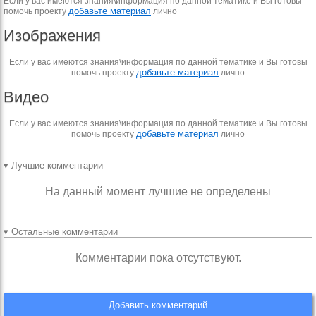
Если у вас имеются знания\информация по данной тематике и Вы готовы
добавьте материал
помочь проекту
лично
Изображения
Если у вас имеются знания\информация по данной тематике и Вы готовы
добавьте материал
помочь проекту
лично
Видео
Если у вас имеются знания\информация по данной тематике и Вы готовы
добавьте материал
помочь проекту
лично
▾ Лучшие комментарии
На данный момент лучшие не определены
▾ Остальные комментарии
Комментарии пока отсутствуют.
Добавить комментарий