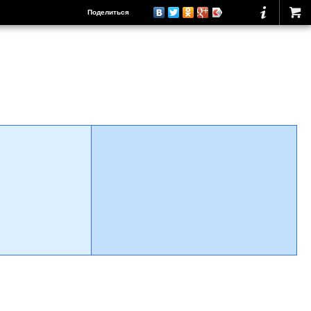
Поделиться