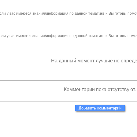
сли у вас имеются знания\информация по данной тематике и Вы готовы помо
сли у вас имеются знания\информация по данной тематике и Вы готовы помо
На данный момент лучшие не опред
Комментарии пока отсутствуют.
Добавить комментарий