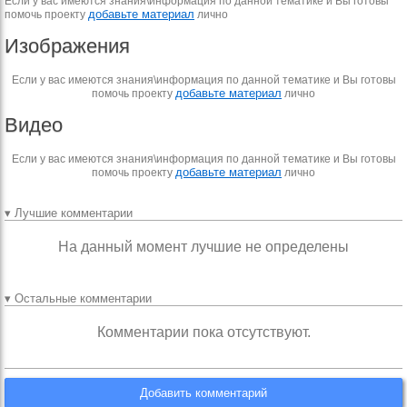
Если у вас имеются знания\информация по данной тематике и Вы готовы
добавьте материал
помочь проекту
лично
Изображения
Если у вас имеются знания\информация по данной тематике и Вы готовы
добавьте материал
помочь проекту
лично
Видео
Если у вас имеются знания\информация по данной тематике и Вы готовы
добавьте материал
помочь проекту
лично
▾ Лучшие комментарии
На данный момент лучшие не определены
▾ Остальные комментарии
Комментарии пока отсутствуют.
Добавить комментарий