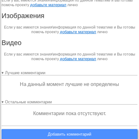
Если у вас имеются знания\информация по данной тематике и Вы готовы
добавьте материал
помочь проекту
лично
Изображения
Если у вас имеются знания\информация по данной тематике и Вы готовы
добавьте материал
помочь проекту
лично
Видео
Если у вас имеются знания\информация по данной тематике и Вы готовы
добавьте материал
помочь проекту
лично
▾ Лучшие комментарии
На данный момент лучшие не определены
▾ Остальные комментарии
Комментарии пока отсутствуют.
Добавить комментарий