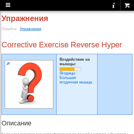
Упражнения
Упражнения
Перейти:
Corrective Exercise Reverse Hyper
Воздействие на
мышцы:
Ягодицы
:
Большая
ягодичная мышца.
Описание