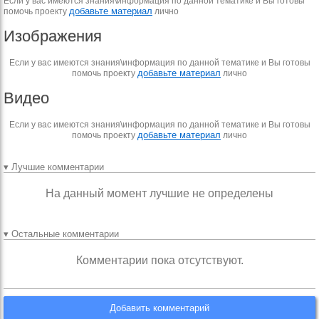
Если у вас имеются знания\информация по данной тематике и Вы готовы
добавьте материал
помочь проекту
лично
Изображения
Если у вас имеются знания\информация по данной тематике и Вы готовы
добавьте материал
помочь проекту
лично
Видео
Если у вас имеются знания\информация по данной тематике и Вы готовы
добавьте материал
помочь проекту
лично
▾ Лучшие комментарии
На данный момент лучшие не определены
▾ Остальные комментарии
Комментарии пока отсутствуют.
Добавить комментарий