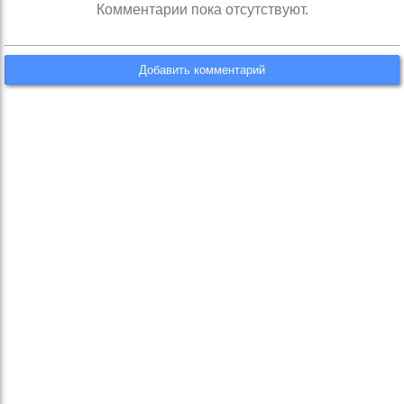
Комментарии пока отсутствуют.
Добавить комментарий