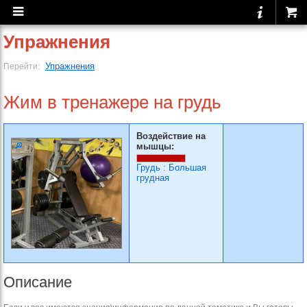
Упражнения
Упражнения
Перейти:
Жим в тренажере на грудь
Воздействие на
мышцы:
Грудь
:
Большая
грудная
Описание