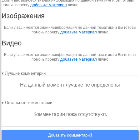
Если у вас имеются знания\информация по данной тематике и Вы готовы
добавьте материал
помочь проекту
лично
Изображения
Если у вас имеются знания\информация по данной тематике и Вы готовы
добавьте материал
помочь проекту
лично
Видео
Если у вас имеются знания\информация по данной тематике и Вы готовы
добавьте материал
помочь проекту
лично
▾ Лучшие комментарии
На данный момент лучшие не определены
▾ Остальные комментарии
Комментарии пока отсутствуют.
Добавить комментарий