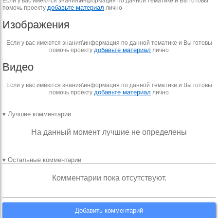
Если у вас имеются знания\информация по данной тематике и Вы готовы
добавьте материал
помочь проекту
лично
Изображения
Если у вас имеются знания\информация по данной тематике и Вы готовы
добавьте материал
помочь проекту
лично
Видео
Если у вас имеются знания\информация по данной тематике и Вы готовы
добавьте материал
помочь проекту
лично
▾ Лучшие комментарии
На данный момент лучшие не определены
▾ Остальные комментарии
Комментарии пока отсутствуют.
Добавить комментарий