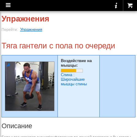
Упражнения
Упражнения
Перейти:
Тяга гантели с пола по очереди
Воздействие на
мышцы:
Спина
:
Широчайшие
мышцы спины
Описание