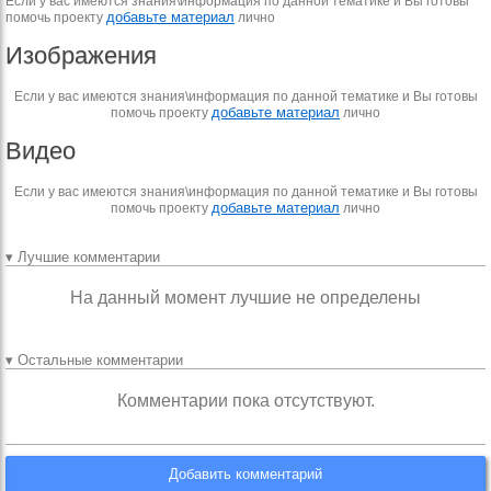
Если у вас имеются знания\информация по данной тематике и Вы готовы
добавьте материал
помочь проекту
лично
Изображения
Если у вас имеются знания\информация по данной тематике и Вы готовы
добавьте материал
помочь проекту
лично
Видео
Если у вас имеются знания\информация по данной тематике и Вы готовы
добавьте материал
помочь проекту
лично
▾ Лучшие комментарии
На данный момент лучшие не определены
▾ Остальные комментарии
Комментарии пока отсутствуют.
Добавить комментарий