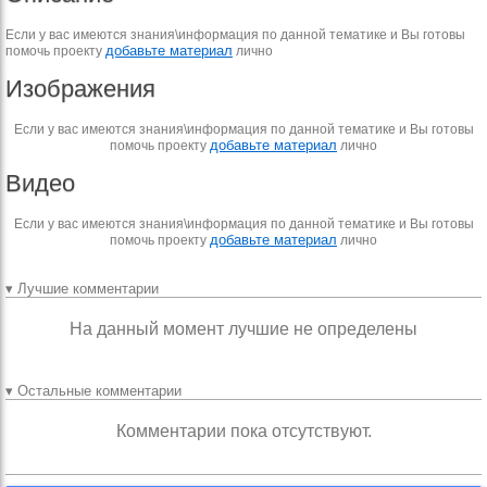
Если у вас имеются знания\информация по данной тематике и Вы готовы
добавьте материал
помочь проекту
лично
Изображения
Если у вас имеются знания\информация по данной тематике и Вы готовы
добавьте материал
помочь проекту
лично
Видео
Если у вас имеются знания\информация по данной тематике и Вы готовы
добавьте материал
помочь проекту
лично
▾ Лучшие комментарии
На данный момент лучшие не определены
▾ Остальные комментарии
Комментарии пока отсутствуют.