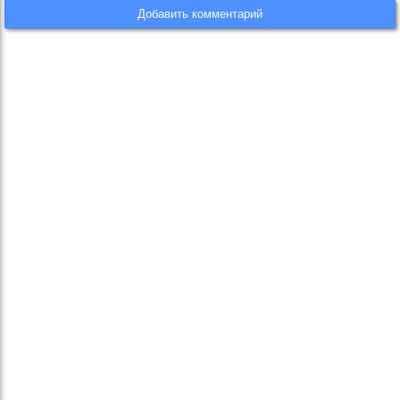
Добавить комментарий