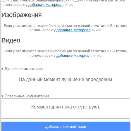
Если у вас имеются знания\информация по данной тематике и Вы готовы
добавьте материал
помочь проекту
лично
Изображения
Если у вас имеются знания\информация по данной тематике и Вы готовы
добавьте материал
помочь проекту
лично
Видео
Если у вас имеются знания\информация по данной тематике и Вы готовы
добавьте материал
помочь проекту
лично
▾ Лучшие комментарии
На данный момент лучшие не определены
▾ Остальные комментарии
Комментарии пока отсутствуют.
Добавить комментарий