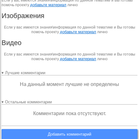
Если у вас имеются знания\информация по данной тематике и Вы готовы
добавьте материал
помочь проекту
лично
Изображения
Если у вас имеются знания\информация по данной тематике и Вы готовы
добавьте материал
помочь проекту
лично
Видео
Если у вас имеются знания\информация по данной тематике и Вы готовы
добавьте материал
помочь проекту
лично
▾ Лучшие комментарии
На данный момент лучшие не определены
▾ Остальные комментарии
Комментарии пока отсутствуют.
Добавить комментарий