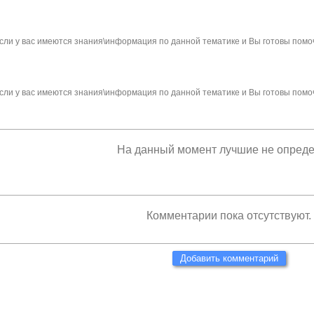
сли у вас имеются знания\информация по данной тематике и Вы готовы помо
сли у вас имеются знания\информация по данной тематике и Вы готовы помо
На данный момент лучшие не опред
Комментарии пока отсутствуют.
Добавить комментарий