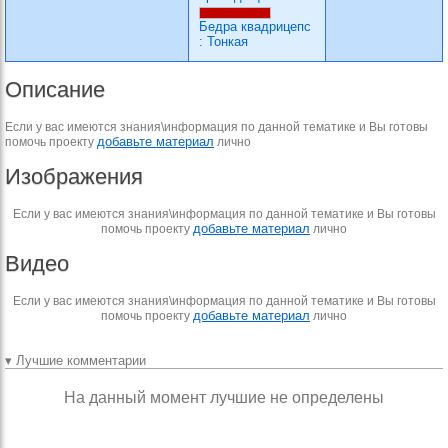
Бедра квадрицепс
:
Тонкая
Описание
Если у вас имеются знания\информация по данной тематике и Вы готовы
добавьте материал
помочь проекту
лично
Изображения
Если у вас имеются знания\информация по данной тематике и Вы готовы
добавьте материал
помочь проекту
лично
Видео
Если у вас имеются знания\информация по данной тематике и Вы готовы
добавьте материал
помочь проекту
лично
▾ Лучшие комментарии
На данный момент лучшие не определены