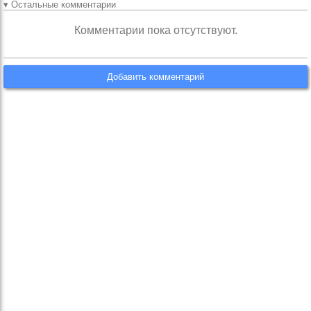
▾ Остальные комментарии
Комментарии пока отсутствуют.
Добавить комментарий