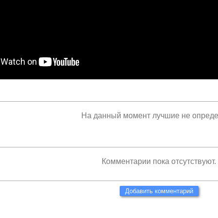
На данный момент лучшие не опред
Комментарии пока отсутствуют.
Добавить комментарий