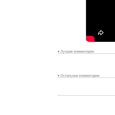
▾ Лучшие комментарии
▾ Остальные комментарии