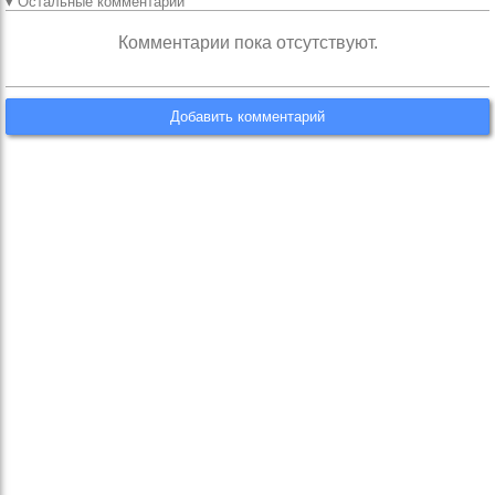
▾ Остальные комментарии
Комментарии пока отсутствуют.
Добавить комментарий