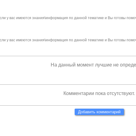
сли у вас имеются знания\информация по данной тематике и Вы готовы помо
сли у вас имеются знания\информация по данной тематике и Вы готовы помо
На данный момент лучшие не опред
Комментарии пока отсутствуют.
Добавить комментарий