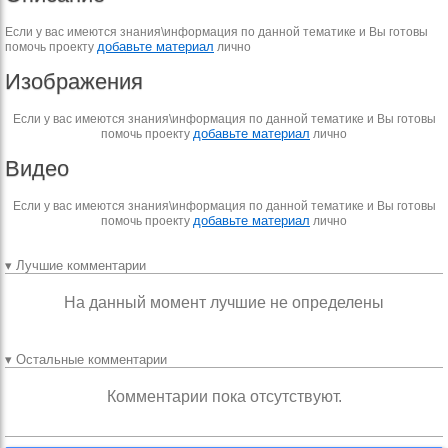
Если у вас имеются знания\информация по данной тематике и Вы готовы
добавьте материал
помочь проекту
лично
Изображения
Если у вас имеются знания\информация по данной тематике и Вы готовы
добавьте материал
помочь проекту
лично
Видео
Если у вас имеются знания\информация по данной тематике и Вы готовы
добавьте материал
помочь проекту
лично
▾ Лучшие комментарии
На данный момент лучшие не определены
▾ Остальные комментарии
Комментарии пока отсутствуют.