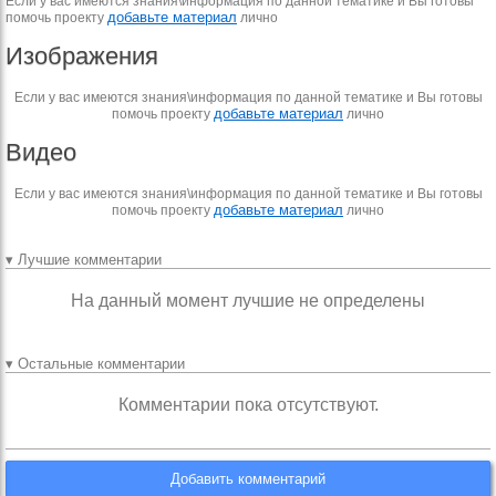
Если у вас имеются знания\информация по данной тематике и Вы готовы
добавьте материал
помочь проекту
лично
Изображения
Если у вас имеются знания\информация по данной тематике и Вы готовы
добавьте материал
помочь проекту
лично
Видео
Если у вас имеются знания\информация по данной тематике и Вы готовы
добавьте материал
помочь проекту
лично
▾ Лучшие комментарии
На данный момент лучшие не определены
▾ Остальные комментарии
Комментарии пока отсутствуют.
Добавить комментарий