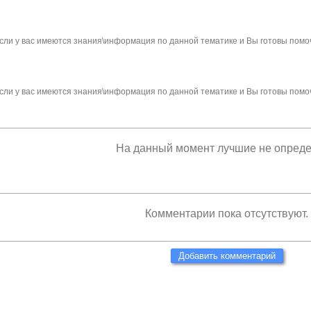
сли у вас имеются знания\информация по данной тематике и Вы готовы помо
сли у вас имеются знания\информация по данной тематике и Вы готовы помо
На данный момент лучшие не опред
Комментарии пока отсутствуют.
Добавить комментарий