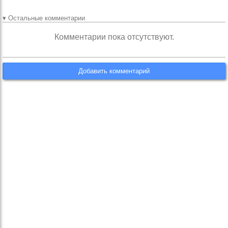
▾ Остальные комментарии
Комментарии пока отсутствуют.
Добавить комментарий