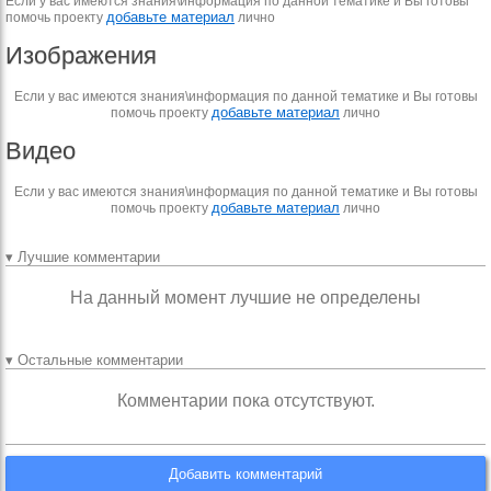
Если у вас имеются знания\информация по данной тематике и Вы готовы
добавьте материал
помочь проекту
лично
Изображения
Если у вас имеются знания\информация по данной тематике и Вы готовы
добавьте материал
помочь проекту
лично
Видео
Если у вас имеются знания\информация по данной тематике и Вы готовы
добавьте материал
помочь проекту
лично
▾ Лучшие комментарии
На данный момент лучшие не определены
▾ Остальные комментарии
Комментарии пока отсутствуют.
Добавить комментарий