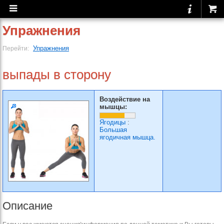
Упражнения
Упражнения
Перейти:
выпады в сторону
Воздействие на
мышцы:
Ягодицы
:
Большая
ягодичная мышца.
Описание