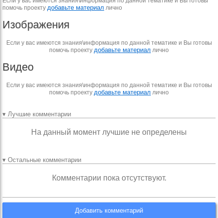
Если у вас имеются знания\информация по данной тематике и Вы готовы
добавьте материал
помочь проекту
лично
Изображения
Если у вас имеются знания\информация по данной тематике и Вы готовы
добавьте материал
помочь проекту
лично
Видео
Если у вас имеются знания\информация по данной тематике и Вы готовы
добавьте материал
помочь проекту
лично
▾ Лучшие комментарии
На данный момент лучшие не определены
▾ Остальные комментарии
Комментарии пока отсутствуют.
Добавить комментарий