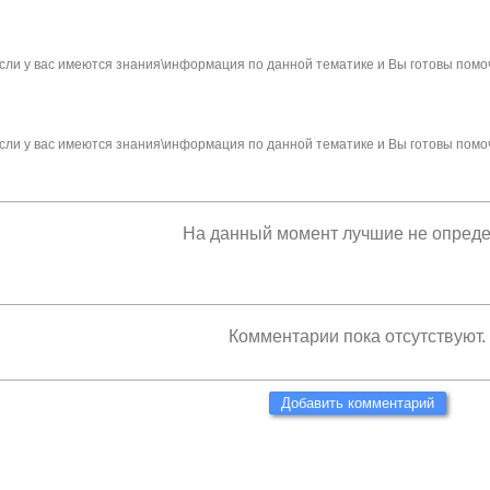
сли у вас имеются знания\информация по данной тематике и Вы готовы помо
сли у вас имеются знания\информация по данной тематике и Вы готовы помо
На данный момент лучшие не опред
Комментарии пока отсутствуют.
Добавить комментарий