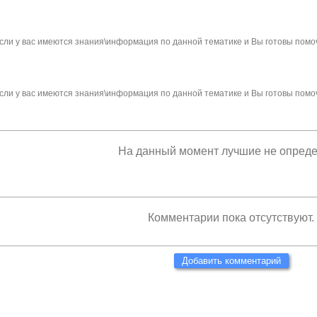
сли у вас имеются знания\информация по данной тематике и Вы готовы помо
сли у вас имеются знания\информация по данной тематике и Вы готовы помо
На данный момент лучшие не опред
Комментарии пока отсутствуют.
Добавить комментарий