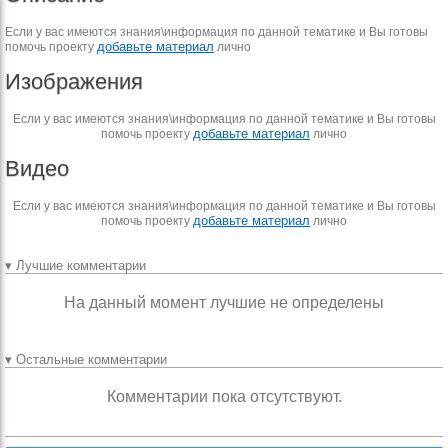
Если у вас имеются знания\информация по данной тематике и Вы готовы
добавьте материал
помочь проекту
лично
Изображения
Если у вас имеются знания\информация по данной тематике и Вы готовы
добавьте материал
помочь проекту
лично
Видео
Если у вас имеются знания\информация по данной тематике и Вы готовы
добавьте материал
помочь проекту
лично
▾ Лучшие комментарии
На данный момент лучшие не определены
▾ Остальные комментарии
Комментарии пока отсутствуют.