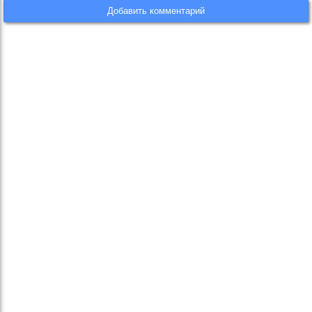
Добавить комментарий