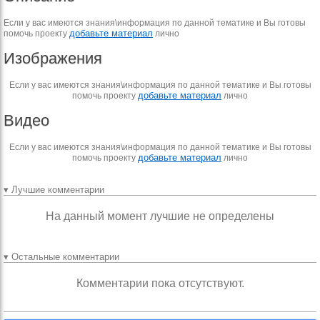
Если у вас имеются знания\информация по данной тематике и Вы готовы
добавьте материал
помочь проекту
лично
Изображения
Если у вас имеются знания\информация по данной тематике и Вы готовы
добавьте материал
помочь проекту
лично
Видео
Если у вас имеются знания\информация по данной тематике и Вы готовы
добавьте материал
помочь проекту
лично
▾ Лучшие комментарии
На данный момент лучшие не определены
▾ Остальные комментарии
Комментарии пока отсутствуют.