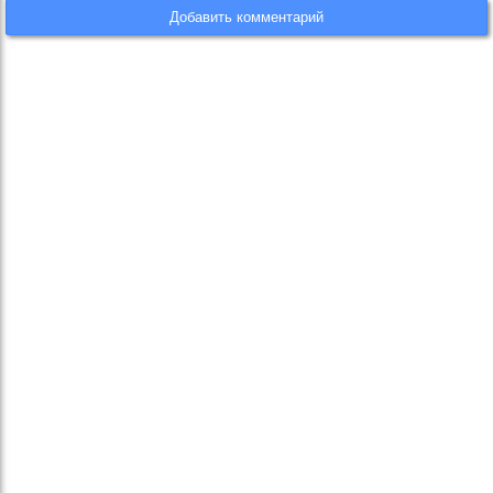
Добавить комментарий