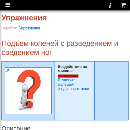
Упражнения
Упражнения
Перейти:
Подъем коленей с разведением и
сведением ног
Воздействие на
мышцы:
Ягодицы
:
Большая
ягодичная мышца.
Описание