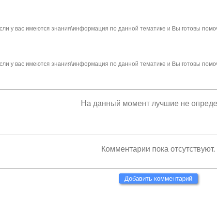
сли у вас имеются знания\информация по данной тематике и Вы готовы помо
сли у вас имеются знания\информация по данной тематике и Вы готовы помо
На данный момент лучшие не опред
Комментарии пока отсутствуют.
Добавить комментарий