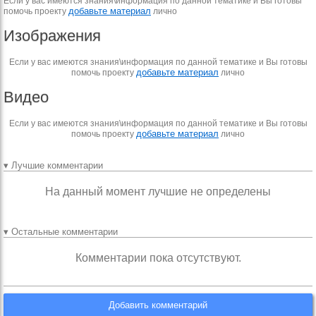
Если у вас имеются знания\информация по данной тематике и Вы готовы
добавьте материал
помочь проекту
лично
Изображения
Если у вас имеются знания\информация по данной тематике и Вы готовы
добавьте материал
помочь проекту
лично
Видео
Если у вас имеются знания\информация по данной тематике и Вы готовы
добавьте материал
помочь проекту
лично
▾ Лучшие комментарии
На данный момент лучшие не определены
▾ Остальные комментарии
Комментарии пока отсутствуют.
Добавить комментарий