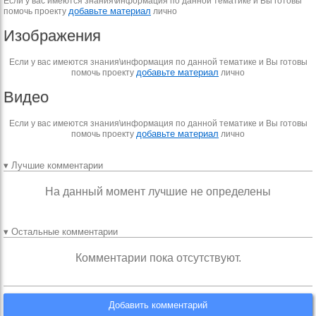
Если у вас имеются знания\информация по данной тематике и Вы готовы
добавьте материал
помочь проекту
лично
Изображения
Если у вас имеются знания\информация по данной тематике и Вы готовы
добавьте материал
помочь проекту
лично
Видео
Если у вас имеются знания\информация по данной тематике и Вы готовы
добавьте материал
помочь проекту
лично
▾ Лучшие комментарии
На данный момент лучшие не определены
▾ Остальные комментарии
Комментарии пока отсутствуют.
Добавить комментарий