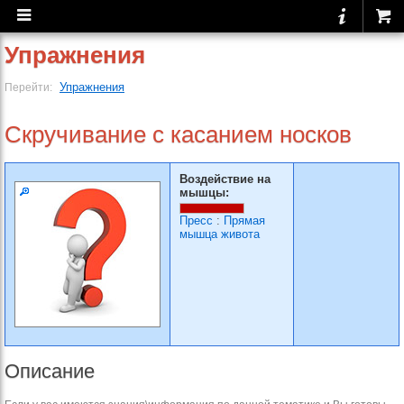
Упражнения
Упражнения
Перейти:
Скручивание с касанием носков
Воздействие на
мышцы:
Пресс
:
Прямая
мышца живота
Описание