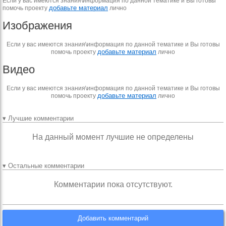
Если у вас имеются знания\информация по данной тематике и Вы готовы
добавьте материал
помочь проекту
лично
Изображения
Если у вас имеются знания\информация по данной тематике и Вы готовы
добавьте материал
помочь проекту
лично
Видео
Если у вас имеются знания\информация по данной тематике и Вы готовы
добавьте материал
помочь проекту
лично
▾ Лучшие комментарии
На данный момент лучшие не определены
▾ Остальные комментарии
Комментарии пока отсутствуют.
Добавить комментарий