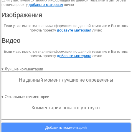
Если у вас имеются знания\информация по данной тематике и Вы готовы
добавьте материал
помочь проекту
лично
Изображения
Если у вас имеются знания\информация по данной тематике и Вы готовы
добавьте материал
помочь проекту
лично
Видео
Если у вас имеются знания\информация по данной тематике и Вы готовы
добавьте материал
помочь проекту
лично
▾ Лучшие комментарии
На данный момент лучшие не определены
▾ Остальные комментарии
Комментарии пока отсутствуют.
Добавить комментарий