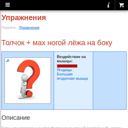
Упражнения
Упражнения
Перейти:
Толчок + мах ногой лёжа на боку
Воздействие на
мышцы:
Ягодицы
:
Большая
ягодичная мышца.
Описание