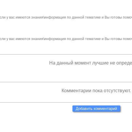
сли у вас имеются знания\информация по данной тематике и Вы готовы помо
сли у вас имеются знания\информация по данной тематике и Вы готовы помо
На данный момент лучшие не опред
Комментарии пока отсутствуют.
Добавить комментарий