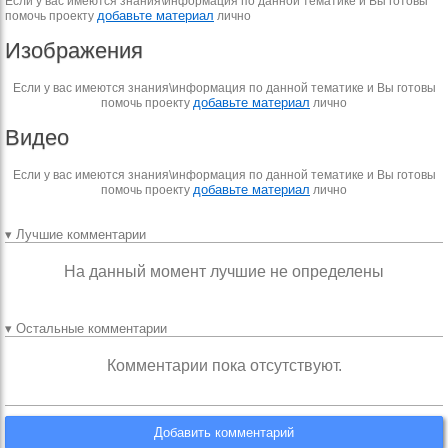
Если у вас имеются знания\информация по данной тематике и Вы готовы
добавьте материал
помочь проекту
лично
Изображения
Если у вас имеются знания\информация по данной тематике и Вы готовы
добавьте материал
помочь проекту
лично
Видео
Если у вас имеются знания\информация по данной тематике и Вы готовы
добавьте материал
помочь проекту
лично
▾ Лучшие комментарии
На данный момент лучшие не определены
▾ Остальные комментарии
Комментарии пока отсутствуют.
Добавить комментарий