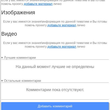
Если у вас имеются знания\информация по данной тематике и Вы готовы
добавьте материал
помочь проекту
лично
Изображения
Если у вас имеются знания\информация по данной тематике и Вы готовы
добавьте материал
помочь проекту
лично
Видео
Если у вас имеются знания\информация по данной тематике и Вы готовы
добавьте материал
помочь проекту
лично
▾ Лучшие комментарии
На данный момент лучшие не определены
▾ Остальные комментарии
Комментарии пока отсутствуют.
Добавить комментарий