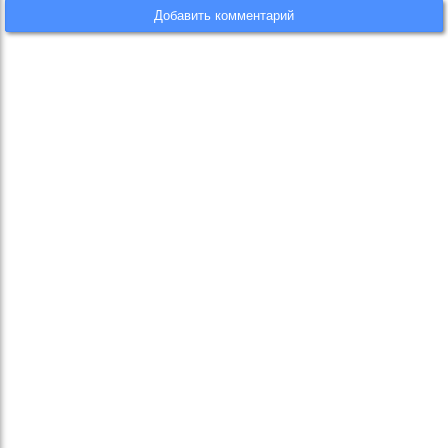
Добавить комментарий