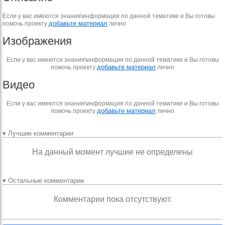
Если у вас имеются знания\информация по данной тематике и Вы готовы
добавьте материал
помочь проекту
лично
Изображения
Если у вас имеются знания\информация по данной тематике и Вы готовы
добавьте материал
помочь проекту
лично
Видео
Если у вас имеются знания\информация по данной тематике и Вы готовы
добавьте материал
помочь проекту
лично
▾ Лучшие комментарии
На данный момент лучшие не определены
▾ Остальные комментарии
Комментарии пока отсутствуют.