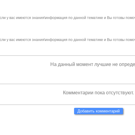
сли у вас имеются знания\информация по данной тематике и Вы готовы помо
сли у вас имеются знания\информация по данной тематике и Вы готовы помо
На данный момент лучшие не опред
Комментарии пока отсутствуют.
Добавить комментарий