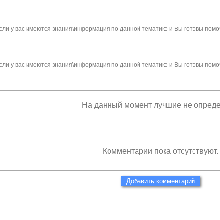
сли у вас имеются знания\информация по данной тематике и Вы готовы помо
сли у вас имеются знания\информация по данной тематике и Вы готовы помо
На данный момент лучшие не опред
Комментарии пока отсутствуют.
Добавить комментарий