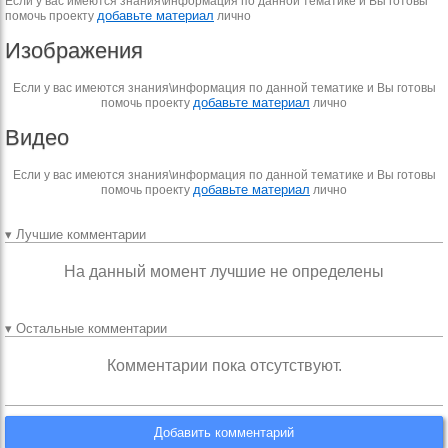
Если у вас имеются знания\информация по данной тематике и Вы готовы
добавьте материал
помочь проекту
лично
Изображения
Если у вас имеются знания\информация по данной тематике и Вы готовы
добавьте материал
помочь проекту
лично
Видео
Если у вас имеются знания\информация по данной тематике и Вы готовы
добавьте материал
помочь проекту
лично
▾ Лучшие комментарии
На данный момент лучшие не определены
▾ Остальные комментарии
Комментарии пока отсутствуют.
Добавить комментарий