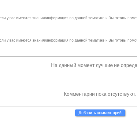
сли у вас имеются знания\информация по данной тематике и Вы готовы помо
сли у вас имеются знания\информация по данной тематике и Вы готовы помо
На данный момент лучшие не опред
Комментарии пока отсутствуют.
Добавить комментарий