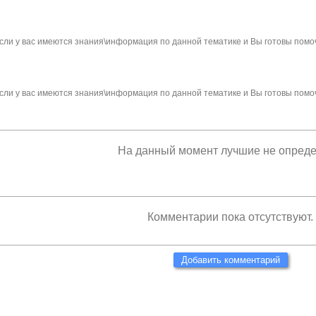
сли у вас имеются знания\информация по данной тематике и Вы готовы помо
сли у вас имеются знания\информация по данной тематике и Вы готовы помо
На данный момент лучшие не опред
Комментарии пока отсутствуют.
Добавить комментарий