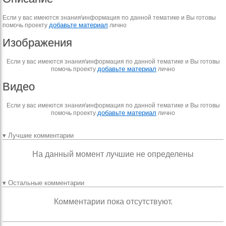
Если у вас имеются знания\информация по данной тематике и Вы готовы
добавьте материал
помочь проекту
лично
Изображения
Если у вас имеются знания\информация по данной тематике и Вы готовы
добавьте материал
помочь проекту
лично
Видео
Если у вас имеются знания\информация по данной тематике и Вы готовы
добавьте материал
помочь проекту
лично
▾ Лучшие комментарии
На данный момент лучшие не определены
▾ Остальные комментарии
Комментарии пока отсутствуют.