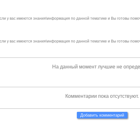
сли у вас имеются знания\информация по данной тематике и Вы готовы помо
сли у вас имеются знания\информация по данной тематике и Вы готовы помо
На данный момент лучшие не опред
Комментарии пока отсутствуют.
Добавить комментарий