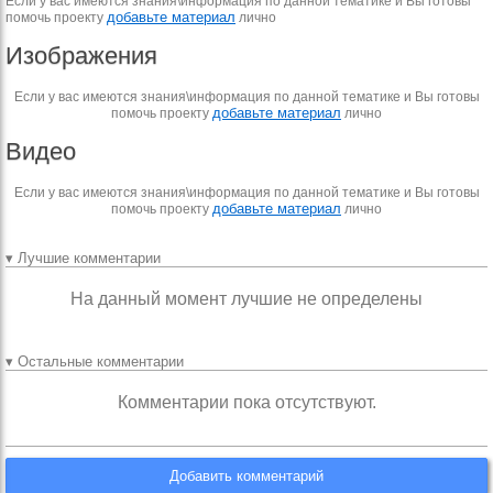
Если у вас имеются знания\информация по данной тематике и Вы готовы
добавьте материал
помочь проекту
лично
Изображения
Если у вас имеются знания\информация по данной тематике и Вы готовы
добавьте материал
помочь проекту
лично
Видео
Если у вас имеются знания\информация по данной тематике и Вы готовы
добавьте материал
помочь проекту
лично
▾ Лучшие комментарии
На данный момент лучшие не определены
▾ Остальные комментарии
Комментарии пока отсутствуют.
Добавить комментарий