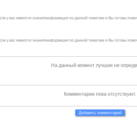
сли у вас имеются знания\информация по данной тематике и Вы готовы помо
сли у вас имеются знания\информация по данной тематике и Вы готовы помо
На данный момент лучшие не опред
Комментарии пока отсутствуют.
Добавить комментарий