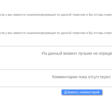
сли у вас имеются знания\информация по данной тематике и Вы готовы помо
сли у вас имеются знания\информация по данной тематике и Вы готовы помо
На данный момент лучшие не опред
Комментарии пока отсутствуют.
Добавить комментарий