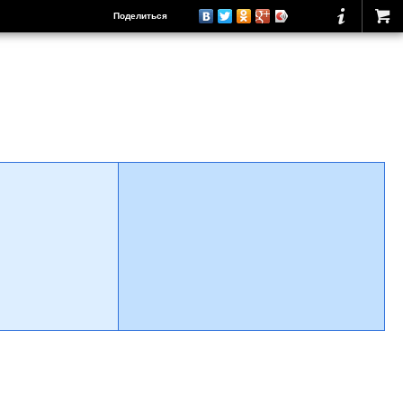
Поделиться