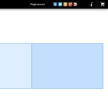
Поделиться