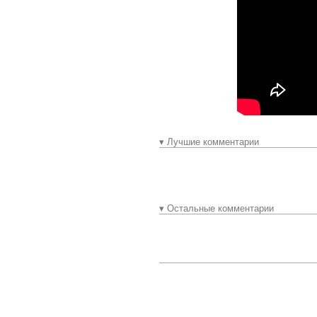
▾ Лучшие комментарии
▾ Остальные комментарии