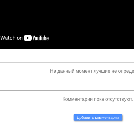
На данный момент лучшие не опред
Комментарии пока отсутствуют.
Добавить комментарий