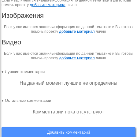
Если у вас имеются знания\информация по данной тематике и Вы готовы
добавьте материал
помочь проекту
лично
Изображения
Если у вас имеются знания\информация по данной тематике и Вы готовы
добавьте материал
помочь проекту
лично
Видео
Если у вас имеются знания\информация по данной тематике и Вы готовы
добавьте материал
помочь проекту
лично
▾ Лучшие комментарии
На данный момент лучшие не определены
▾ Остальные комментарии
Комментарии пока отсутствуют.
Добавить комментарий