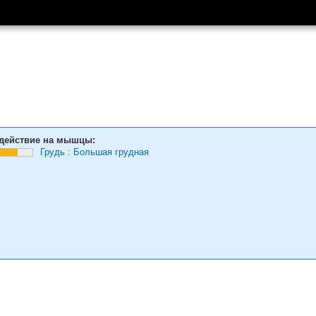
действие на мышцы:
Грудь
:
Большая грудная