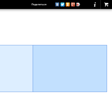
Поделиться