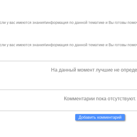
сли у вас имеются знания\информация по данной тематике и Вы готовы помо
сли у вас имеются знания\информация по данной тематике и Вы готовы помо
На данный момент лучшие не опред
Комментарии пока отсутствуют.
Добавить комментарий